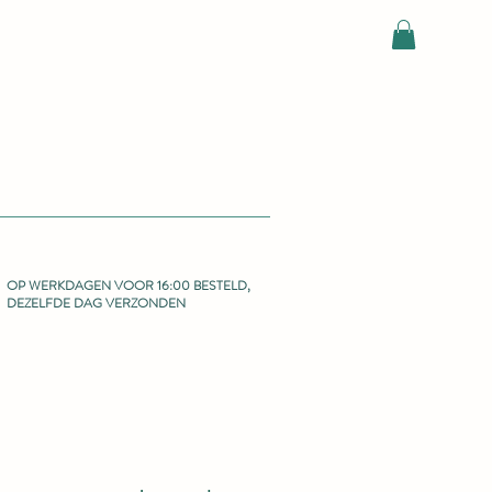
OP WERKDAGEN VOOR 16:00 BESTELD,
DEZELFDE DAG VERZONDEN