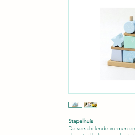
Stapelhuis
De verschillende vormen en 