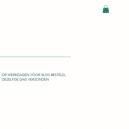
OP WERKDAGEN VOOR 16:00 BESTELD,
DEZELFDE DAG VERZONDEN