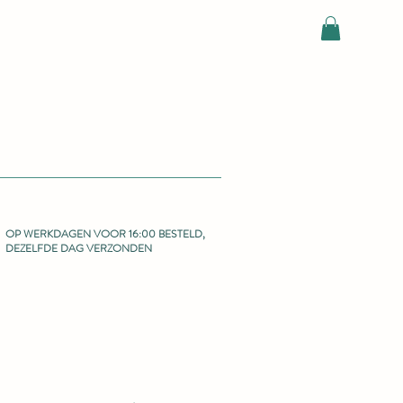
OP WERKDAGEN VOOR 16:00 BESTELD,
DEZELFDE DAG VERZONDEN